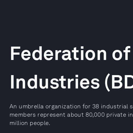
Federation o
Industries (BD
An umbrella organization for 38 industrial 
members represent about 80,000 private in
million people.