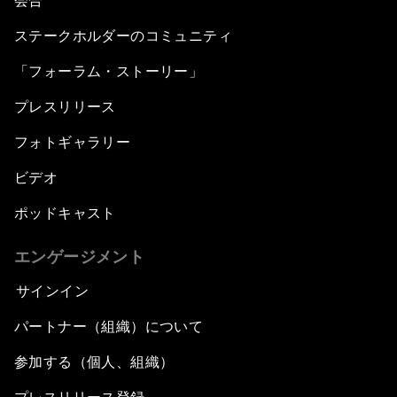
会合
ステークホルダーのコミュニティ
「フォーラム・ストーリー」
プレスリリース
フォトギャラリー
ビデオ
ポッドキャスト
エンゲージメント
サインイン
パートナー（組織）について
参加する（個人、組織）