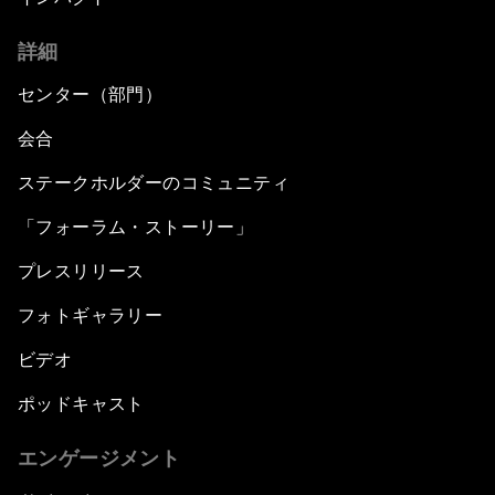
詳細
センター（部門）
会合
ステークホルダーのコミュニティ
「フォーラム・ストーリー」
プレスリリース
フォトギャラリー
ビデオ
ポッドキャスト
エンゲージメント