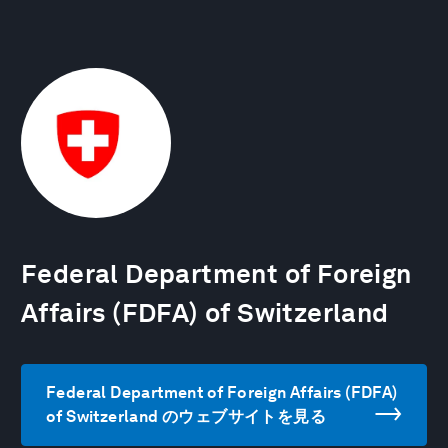
Federal Department of Foreign
Affairs (FDFA) of Switzerland
Federal Department of Foreign Affairs (FDFA)
of Switzerland のウェブサイトを見る