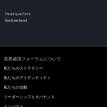
Headquarters
Switzerland
世界経済フォーラムについて
私たちのストラテジー
私たちのアイデンティティ
私たちの活動
リーダーシップとガバナンス
インパクト