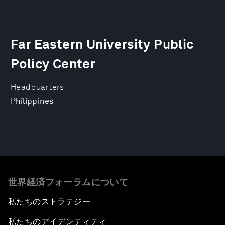
Far Eastern University Public
Policy Center
Headquarters
Philippines
世界経済フォーラムについて
私たちのストラテジー
私たちのアイデンティティ