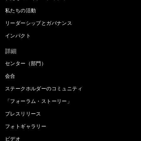
私たちの活動
リーダーシップとガバナンス
インパクト
詳細
センター（部門）
会合
ステークホルダーのコミュニティ
「フォーラム・ストーリー」
プレスリリース
フォトギャラリー
ビデオ