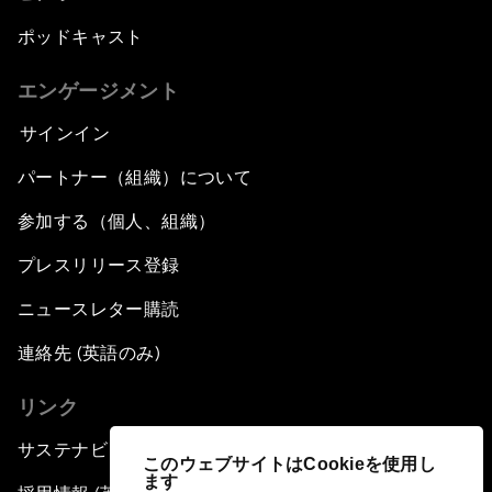
ポッドキャスト
エンゲージメント
サインイン
パートナー（組織）について
参加する（個人、組織）
プレスリリース登録
ニュースレター購読
連絡先 (英語のみ)
リンク
サステナビリティへの取り組み
このウェブサイトはCookieを使用し
ます