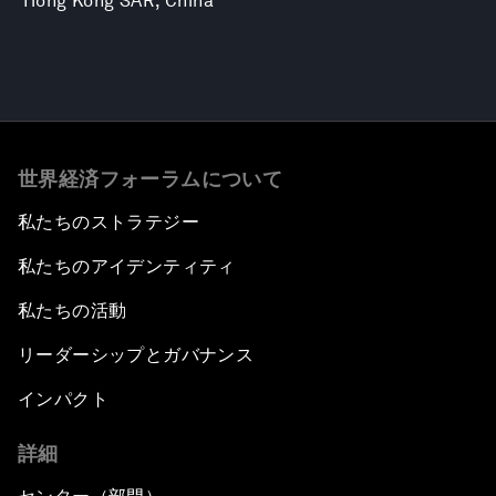
Hong Kong SAR, China
世界経済フォーラムについて
私たちのストラテジー
私たちのアイデンティティ
私たちの活動
リーダーシップとガバナンス
インパクト
詳細