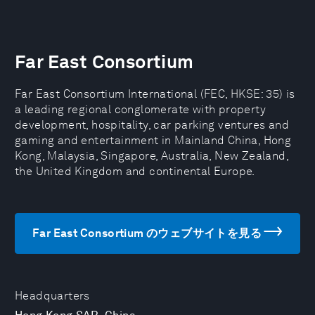
Far East Consortium
Far East Consortium International (FEC, HKSE: 35) is
a leading regional conglomerate with property
development, hospitality, car parking ventures and
gaming and entertainment in Mainland China, Hong
Kong, Malaysia, Singapore, Australia, New Zealand,
the United Kingdom and continental Europe.
Far East Consortium のウェブサイトを見る
Headquarters