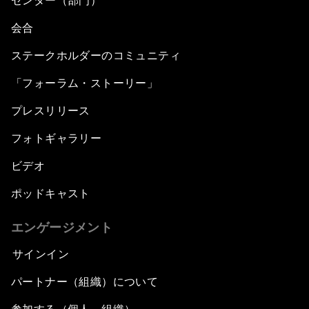
センター（部門）
会合
ステークホルダーのコミュニティ
「フォーラム・ストーリー」
プレスリリース
フォトギャラリー
ビデオ
ポッドキャスト
エンゲージメント
サインイン
パートナー（組織）について