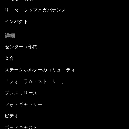
リーダーシップとガバナンス
インパクト
詳細
センター（部門）
会合
ステークホルダーのコミュニティ
「フォーラム・ストーリー」
プレスリリース
フォトギャラリー
ビデオ
ポッドキャスト