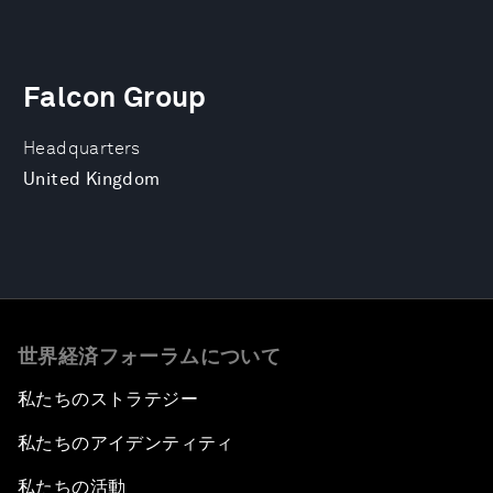
Falcon Group
Headquarters
United Kingdom
世界経済フォーラムについて
私たちのストラテジー
私たちのアイデンティティ
私たちの活動