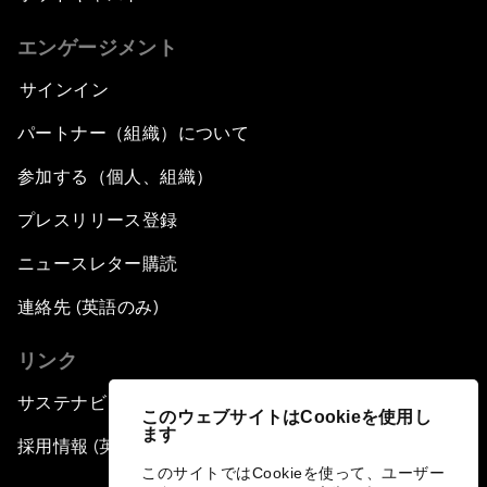
エンゲージメント
サインイン
パートナー（組織）について
参加する（個人、組織）
プレスリリース登録
ニュースレター購読
連絡先 (英語のみ)
リンク
サステナビリティへの取り組み
このウェブサイトはCookieを使用し
ます
採用情報 (英語のみ)
このサイトではCookieを使って、ユーザー