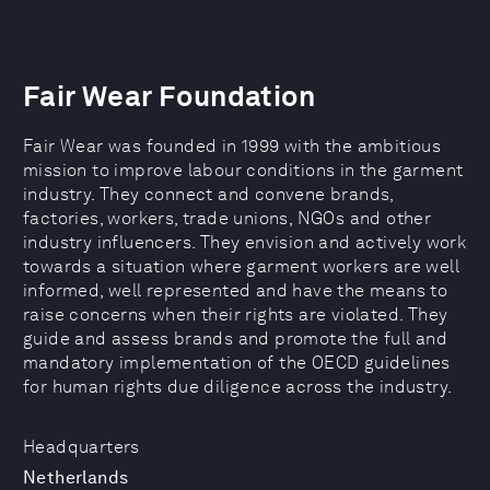
Fair Wear Foundation
Fair Wear was founded in 1999 with the ambitious
mission to improve labour conditions in the garment
industry. They connect and convene brands,
factories, workers, trade unions, NGOs and other
industry influencers. They envision and actively work
towards a situation where garment workers are well
informed, well represented and have the means to
raise concerns when their rights are violated. They
guide and assess brands and promote the full and
mandatory implementation of the OECD guidelines
for human rights due diligence across the industry.
Headquarters
Netherlands