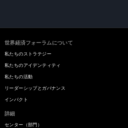
世界経済フォーラムについて
私たちのストラテジー
私たちのアイデンティティ
私たちの活動
リーダーシップとガバナンス
インパクト
詳細
センター（部門）