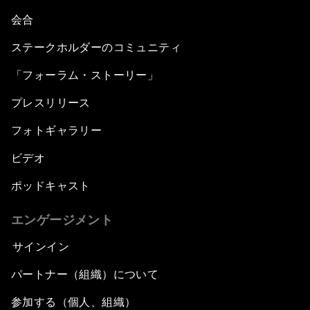
会合
ステークホルダーのコミュニティ
「フォーラム・ストーリー」
プレスリリース
フォトギャラリー
ビデオ
ポッドキャスト
エンゲージメント
サインイン
パートナー（組織）について
参加する（個人、組織）