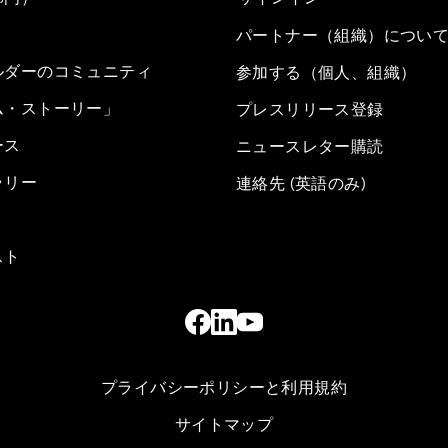
パートナー（組織）につい
ルダーのコミュニティ
参加する（個人、組織）
ム・ストーリー」
プレスリリース登録
ース
ニュースレター購読
ラリー
連絡先 (英語のみ)
スト
プライバシーポリシーと利用規約
サイトマップ