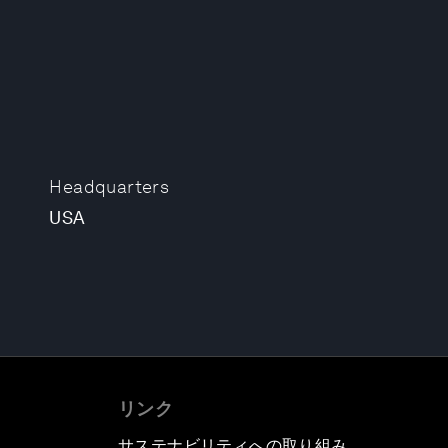
Headquarters
USA
リンク
サステナビリティへの取り組み