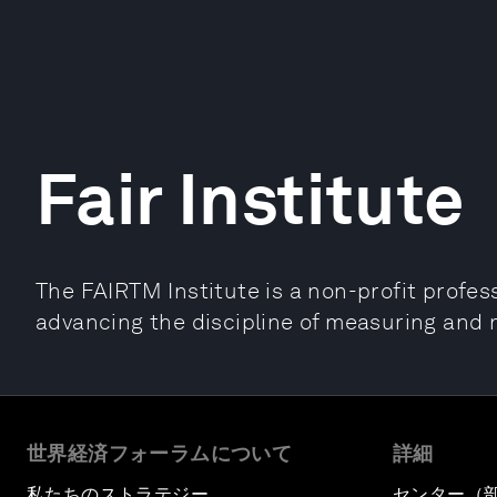
Fair Institute
The FAIRTM Institute is a non-profit profes
advancing the discipline of measuring and 
世界経済フォーラムについて
詳細
私たちのストラテジー
センター（