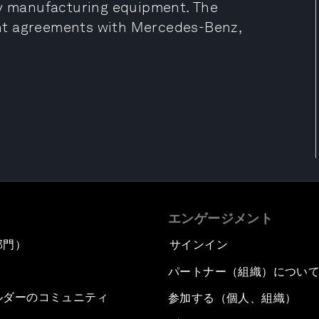
ry manufacturing equipment. The
nt agreements with Mercedes-Benz,
エンゲージメント
部門）
サインイン
パートナー（組織）につい
ルダーのコミュニティ
参加する（個人、組織）