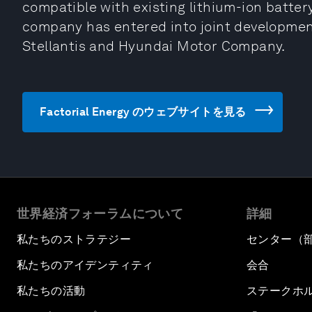
compatible with existing lithium-ion batte
company has entered into joint developme
Stellantis and Hyundai Motor Company.
Factorial Energy のウェブサイトを見る
世界経済フォーラムについて
詳細
私たちのストラテジー
センター（
私たちのアイデンティティ
会合
私たちの活動
ステークホ