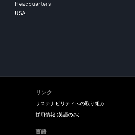
Headquarters
USA
リンク
サステナビリティへの取り組み
採用情報 (英語のみ)
て
言語