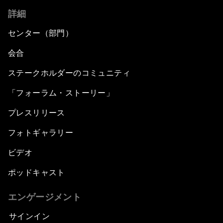
詳細
センター（部門）
会合
ステークホルダーのコミュニティ
「フォーラム・ストーリー」
プレスリリース
フォトギャラリー
ビデオ
ポッドキャスト
エンゲージメント
サインイン