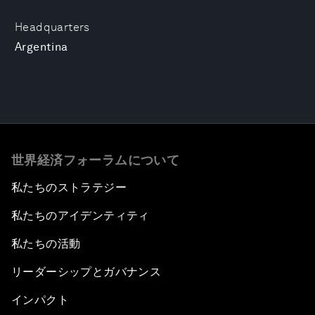
Headquarters
Argentina
世界経済フォーラムについて
私たちのストラテジー
私たちのアイデンティティ
私たちの活動
リーダーシップとガバナンス
インパクト