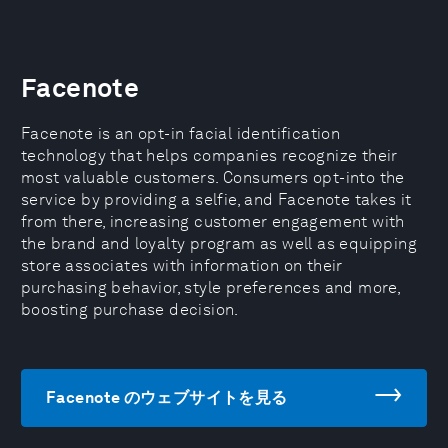
Facenote
Facenote is an opt-in facial identification
technology that helps companies recognize their
most valuable customers. Consumers opt-into the
service by providing a selfie, and Facenote takes it
from there, increasing customer engagement with
the brand and loyalty program as well as equipping
store associates with information on their
purchasing behavior, style preferences and more,
boosting purchase decision.
Facenote のウェブサイトを見る