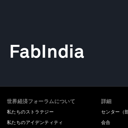
FabIndia
世界経済フォーラムについて
詳細
私たちのストラテジー
センター（
私たちのアイデンティティ
会合