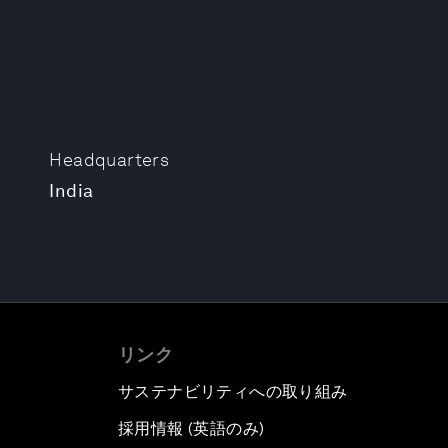
Headquarters
India
リンク
サステナビリティへの取り組み
採用情報 (英語のみ)
て