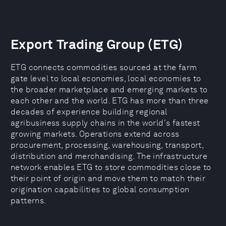
Export Trading Group (ETG)
ETG connects commodities sourced at the farm
gate level to local economies, local economies to
the broader marketplace and emerging markets to
each other and the world. ETG has more than three
decades of experience building regional
agribusiness supply chains in the world's fastest
growing markets. Operations extend across
procurement, processing, warehousing, transport,
distribution and merchandising. The infrastructure
network enables ETG to store commodities close to
their point of origin and move them to match their
origination capabilities to global consumption
patterns.