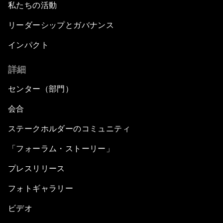
私たちの活動
リーダーシップとガバナンス
インパクト
詳細
センター（部門）
会合
ステークホルダーのコミュニティ
「フォーラム・ストーリー」
プレスリリース
フォトギャラリー
ビデオ