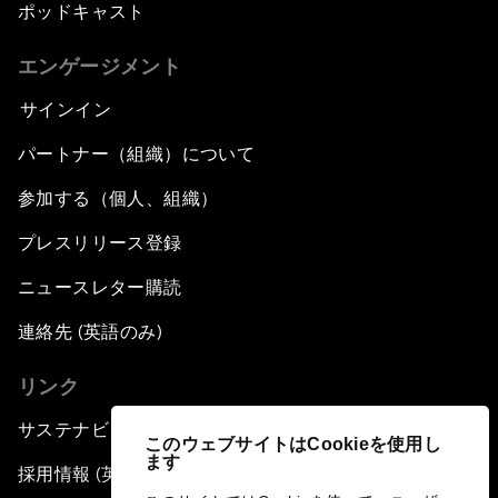
ポッドキャスト
エンゲージメント
サインイン
パートナー（組織）について
参加する（個人、組織）
プレスリリース登録
ニュースレター購読
連絡先 (英語のみ)
リンク
サステナビリティへの取り組み
このウェブサイトはCookieを使用し
ます
採用情報 (英語のみ)