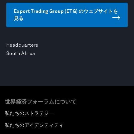
Export Trading Group (ETG) のウェブサイトを
見る
Headquarters
South Africa
世界経済フォーラムについて
私たちのストラテジー
私たちのアイデンティティ