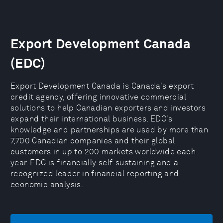
Export Development Canada
(EDC)
Export Development Canada is Canada's export
credit agency, offering innovative commercial
solutions to help Canadian exporters and investors
expand their international business. EDC's
knowledge and partnerships are used by more than
7,700 Canadian companies and their global
customers in up to 200 markets worldwide each
year. EDC is financially self-sustaining and a
recognized leader in financial reporting and
economic analysis.