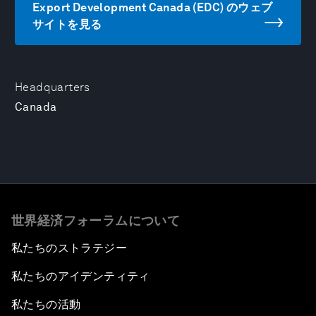
Export Development Canada (EDC) のウェブ
サイトを見る
Headquarters
Canada
世界経済フォーラムについて
私たちのストラテジー
私たちのアイデンティティ
私たちの活動