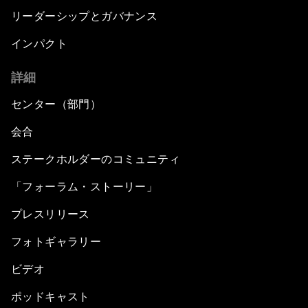
リーダーシップとガバナンス
インパクト
詳細
センター（部門）
会合
ステークホルダーのコミュニティ
「フォーラム・ストーリー」
プレスリリース
フォトギャラリー
ビデオ
ポッドキャスト