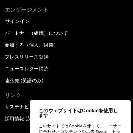
エンゲージメント
サインイン
パートナー（組織）について
参加する（個人、組織）
プレスリリース登録
ニュースレター購読
連絡先 (英語のみ)
リンク
サステナビリティへの取り組み
このウェブサイトはCookieを使用し
ます
採用情報 (英語のみ)
このサイトではCookieを使って、ユーザー
に合わせたコンテンツや広告の表示、トラ