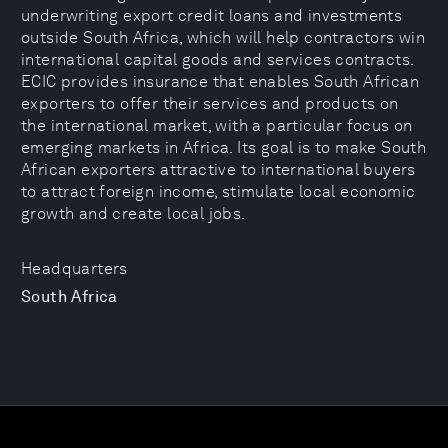
underwriting export credit loans and investments
outside South Africa, which will help contractors win
international capital goods and services contracts.
ECIC provides insurance that enables South African
exporters to offer their services and products on
the international market, with a particular focus on
emerging markets in Africa. Its goal is to make South
African exporters attractive to international buyers
to attract foreign income, stimulate local economic
growth and create local jobs.
Headquarters
South Africa