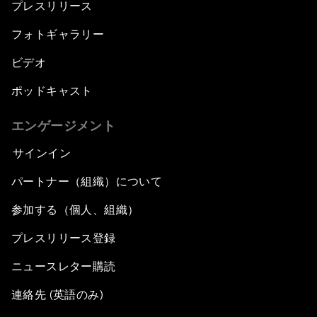
プレスリリース
フォトギャラリー
ビデオ
ポッドキャスト
エンゲージメント
サインイン
パートナー（組織）について
参加する（個人、組織）
プレスリリース登録
ニュースレター購読
連絡先 (英語のみ)