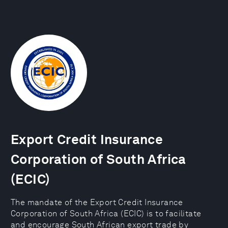
Export Credit Insurance
Corporation of South Africa
(ECIC)
The mandate of the Export Credit Insurance
Corporation of South Africa (ECIC) is to facilitate
and encourage South African export trade by