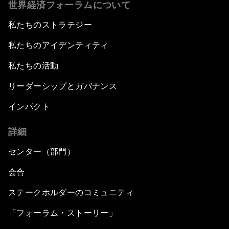
世界経済フォーラムについて
私たちのストラテジー
私たちのアイデンティティ
私たちの活動
リーダーシップとガバナンス
インパクト
詳細
センター（部門）
会合
ステークホルダーのコミュニティ
「フォーラム・ストーリー」