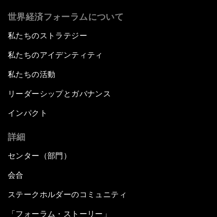
世界経済フォーラムについて
私たちのストラテジー
私たちのアイデンティティ
私たちの活動
リーダーシップとガバナンス
インパクト
詳細
センター（部門）
会合
ステークホルダーのコミュニティ
「フォーラム・ストーリー」