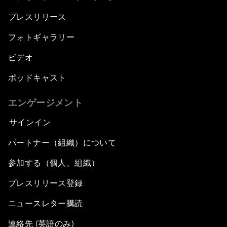
プレスリリース
フォトギャラリー
ビデオ
ポッドキャスト
エンゲージメント
サインイン
パートナー（組織）について
参加する（個人、組織）
プレスリリース登録
ニュースレター購読
連絡先 (英語のみ)