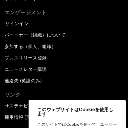
エンゲージメント
サインイン
パートナー（組織）について
参加する（個人、組織）
プレスリリース登録
ニュースレター購読
連絡先 (英語のみ)
リンク
サステナビリティへの取り組み
このウェブサイトはCookieを使用し
ます
採用情報 (英語のみ)
このサイトではCookieを使って、ユーザー