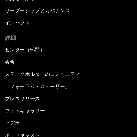
リーダーシップとガバナンス
インパクト
詳細
センター（部門）
会合
ステークホルダーのコミュニティ
「フォーラム・ストーリー」
プレスリリース
フォトギャラリー
ビデオ
ポッドキャスト