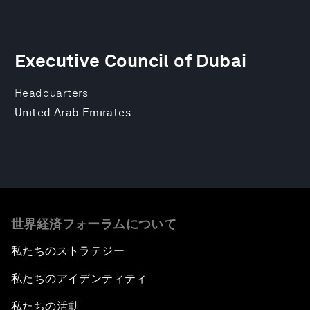
Executive Council of Dubai
Headquarters
United Arab Emirates
世界経済フォーラムについて
私たちのストラテジー
私たちのアイデンティティ
私たちの活動