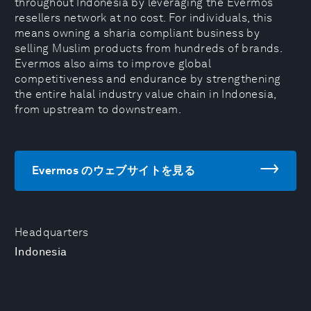
throughout Indonesia by leveraging the Evermos
resellers network at no cost. For individuals, this
means owning a sharia compliant business by
selling Muslim products from hundreds of brands.
Evermos also aims to improve global
competitiveness and endurance by strengthening
the entire halal industry value chain in Indonesia,
from upstream to downstream.
Evermos のウェブサイトを見る
Headquarters
Indonesia