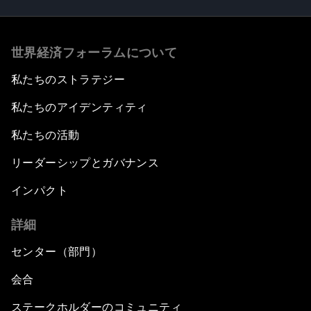
世界経済フォーラムについて
私たちのストラテジー
私たちのアイデンティティ
私たちの活動
リーダーシップとガバナンス
インパクト
詳細
センター（部門）
会合
ステークホルダーのコミュニティ