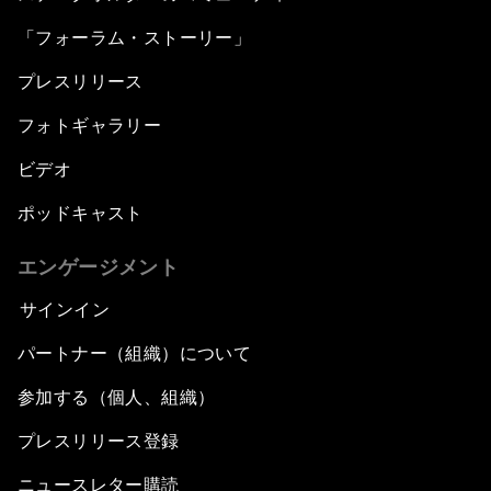
「フォーラム・ストーリー」
プレスリリース
フォトギャラリー
ビデオ
ポッドキャスト
エンゲージメント
サインイン
パートナー（組織）について
参加する（個人、組織）
プレスリリース登録
ニュースレター購読