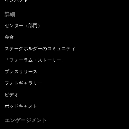
インパクト
詳細
センター（部門）
会合
ステークホルダーのコミュニティ
「フォーラム・ストーリー」
プレスリリース
フォトギャラリー
ビデオ
ポッドキャスト
エンゲージメント