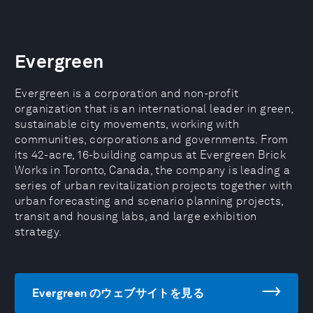
Evergreen
Evergreen is a corporation and non-profit
organization that is an international leader in green,
sustainable city movements, working with
communities, corporations and governments. From
its 42-acre, 16-building campus at Evergreen Brick
Works in Toronto, Canada, the company is leading a
series of urban revitalization projects together with
urban forecasting and scenario planning projects,
transit and housing labs, and large exhibition
strategy.
Evergreen のウェブサイトを見る