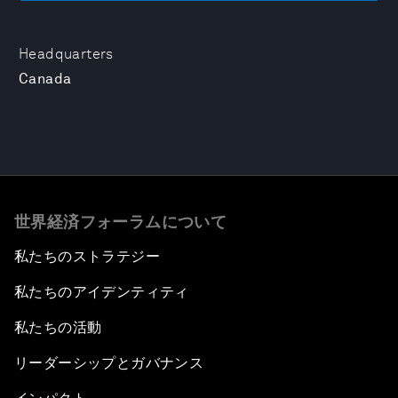
Headquarters
Canada
世界経済フォーラムについて
私たちのストラテジー
私たちのアイデンティティ
私たちの活動
リーダーシップとガバナンス