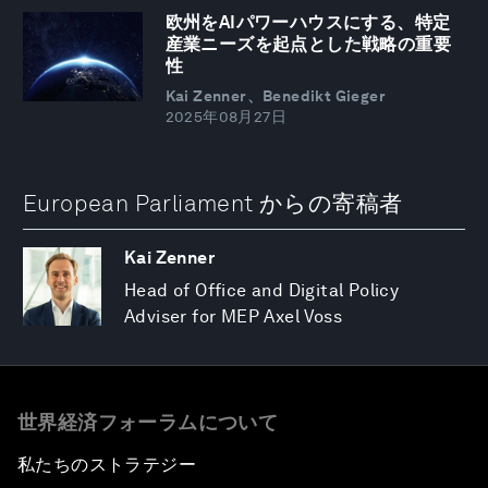
欧州をAIパワーハウスにする、特定
産業ニーズを起点とした戦略の重要
性
Kai Zenner、Benedikt Gieger
2025年08月27日
European Parliament からの寄稿者
Kai Zenner
Head of Office and Digital Policy
Adviser for MEP Axel Voss
世界経済フォーラムについて
私たちのストラテジー