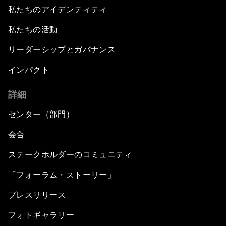
私たちのアイデンティティ
私たちの活動
リーダーシップとガバナンス
インパクト
詳細
センター（部門）
会合
ステークホルダーのコミュニティ
「フォーラム・ストーリー」
プレスリリース
フォトギャラリー