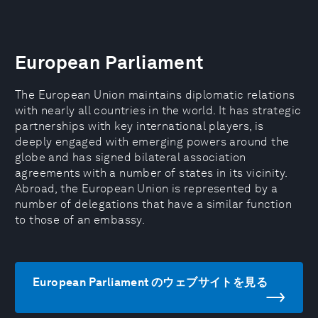
European Parliament
The European Union maintains diplomatic relations
with nearly all countries in the world. It has strategic
partnerships with key international players, is
deeply engaged with emerging powers around the
globe and has signed bilateral association
agreements with a number of states in its vicinity.
Abroad, the European Union is represented by a
number of delegations that have a similar function
to those of an embassy.
European Parliament のウェブサイトを見る