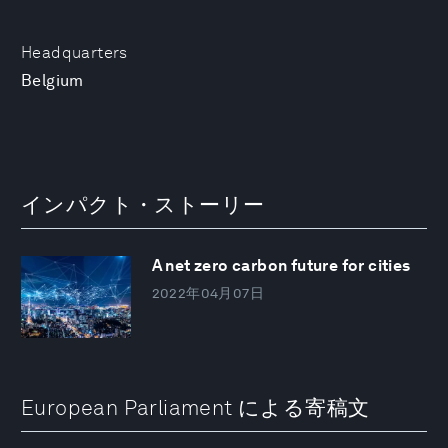
Headquarters
Belgium
インパクト・ストーリー
A net zero carbon future for cities
2022年04月07日
European Parliament による寄稿文