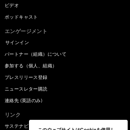
ビデオ
ポッドキャスト
エンゲージメント
サインイン
パートナー（組織）について
参加する（個人、組織）
プレスリリース登録
ニュースレター購読
連絡先 (英語のみ)
リンク
サステナビリティへの取り組み
このウェブサイトはCookieを使用し