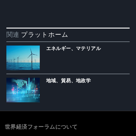
関連
プラットホーム
エネルギー、マテリアル
地域、貿易、地政学
世界経済フォーラムについて