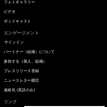
フォトギャラリー
ビデオ
ポッドキャスト
エンゲージメント
サインイン
パートナー（組織）について
参加する（個人、組織）
プレスリリース登録
ニュースレター購読
連絡先 (英語のみ)
リンク