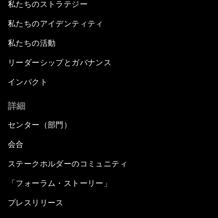
私たちのストラテジー
私たちのアイデンティティ
私たちの活動
リーダーシップとガバナンス
インパクト
詳細
センター（部門）
会合
ステークホルダーのコミュニティ
「フォーラム・ストーリー」
プレスリリース