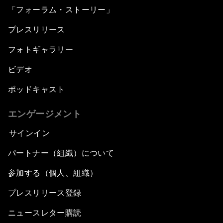
「フォーラム・ストーリー」
プレスリリース
フォトギャラリー
ビデオ
ポッドキャスト
エンゲージメント
サインイン
パートナー（組織）について
参加する（個人、組織）
プレスリリース登録
ニュースレター購読