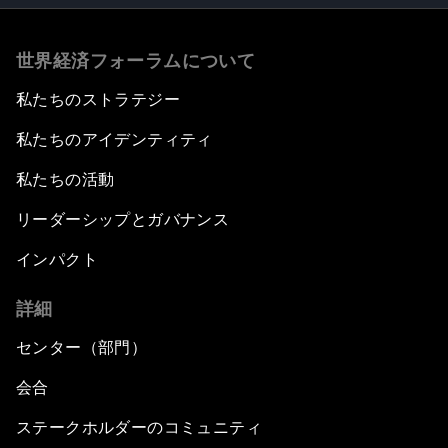
世界経済フォーラムについて
私たちのストラテジー
私たちのアイデンティティ
私たちの活動
リーダーシップとガバナンス
インパクト
詳細
センター（部門）
会合
ステークホルダーのコミュニティ