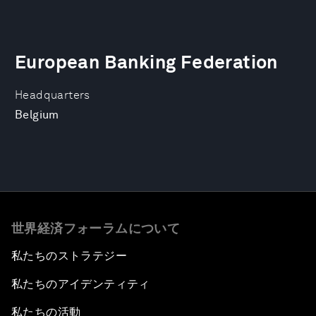
European Banking Federation
Headquarters
Belgium
世界経済フォーラムについて
私たちのストラテジー
私たちのアイデンティティ
私たちの活動