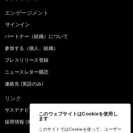
エンゲージメント
サインイン
パートナー（組織）について
参加する（個人、組織）
プレスリリース登録
ニュースレター購読
連絡先 (英語のみ)
リンク
サステナビリティへの取り組み
このウェブサイトはCookieを使用し
ます
採用情報 (英語のみ)
このサイトではCookieを使って、ユーザー