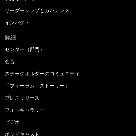
リーダーシップとガバナンス
インパクト
詳細
センター（部門）
会合
ステークホルダーのコミュニティ
「フォーラム・ストーリー」
プレスリリース
フォトギャラリー
ビデオ
ポッドキャスト