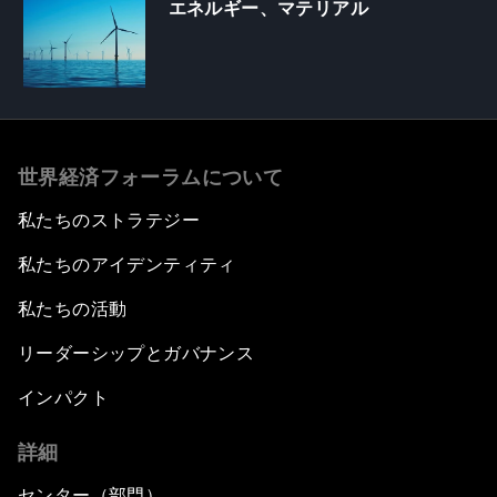
エネルギー、マテリアル
世界経済フォーラムについて
私たちのストラテジー
私たちのアイデンティティ
私たちの活動
リーダーシップとガバナンス
インパクト
詳細
センター（部門）