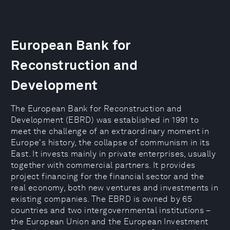
European Bank for
Reconstruction and
Development
The European Bank for Reconstruction and
Development (EBRD) was established in 1991 to
meet the challenge of an extraordinary moment in
Europe's history, the collapse of communism in its
East. It invests mainly in private enterprises, usually
together with commercial partners. It provides
project financing for the financial sector and the
real economy, both new ventures and investments in
existing companies. The EBRD is owned by 65
countries and two intergovernmental institutions –
the European Union and the European Investment