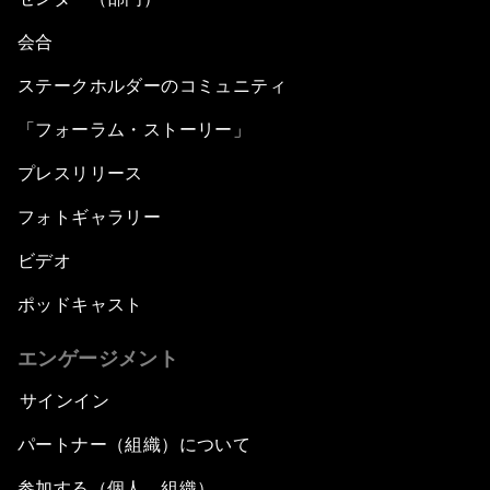
会合
ステークホルダーのコミュニティ
「フォーラム・ストーリー」
プレスリリース
フォトギャラリー
ビデオ
ポッドキャスト
エンゲージメント
サインイン
パートナー（組織）について
参加する（個人、組織）