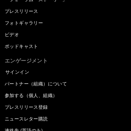
プレスリリース
フォトギャラリー
ビデオ
ポッドキャスト
エンゲージメント
サインイン
パートナー（組織）について
参加する（個人、組織）
プレスリリース登録
ニュースレター購読
連絡先 (英語のみ)