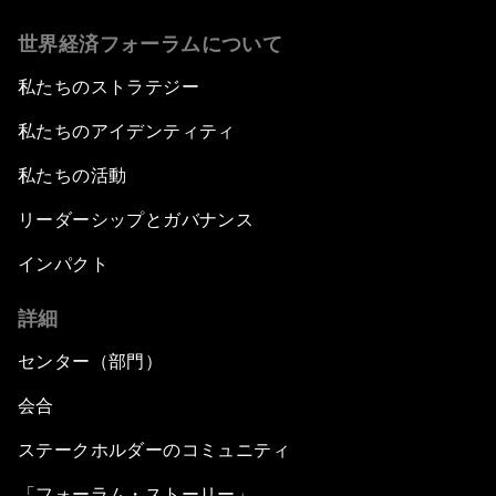
世界経済フォーラムについて
私たちのストラテジー
私たちのアイデンティティ
私たちの活動
リーダーシップとガバナンス
インパクト
詳細
センター（部門）
会合
ステークホルダーのコミュニティ
「フォーラム・ストーリー」