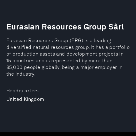
Eurasian Resources Group Sàrl
Eurasian Resources Group (ERG) is a leading
diversified natural resources group. It has a portfolio
of production assets and development projects in
15 countries and is represented by more than
85,000 people globally, being a major employer in
the industry.
Headquarters
United Kingdom