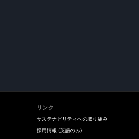
リンク
サステナビリティへの取り組み
採用情報 (英語のみ)
て