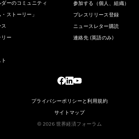
ルダーのコミュニティ
参加する（個人、組織）
ム・ストーリー」
プレスリリース登録
ース
ニュースレター購読
ラリー
連絡先 (英語のみ)
スト
プライバシーポリシーと利用規約
サイトマップ
©
2026
世界経済フォーラム