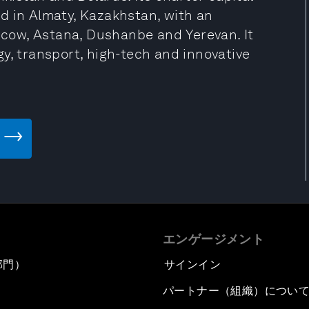
ted in Almaty, Kazakhstan, with an
oscow, Astana, Dushanbe and Yerevan. It
y, transport, high-tech and innovative
エンゲージメント
部門）
サインイン
パートナー（組織）につい