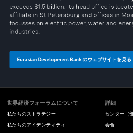
exceeds $1.5 billion. Its head office is loca
affiliate in St Petersburg and offices in M
focusses on electric power, water and energ
industries.
Eurasian Development Bank のウェブサイトを見る
世界経済フォーラムについて
詳細
私たちのストラテジー
センター（
私たちのアイデンティティ
会合