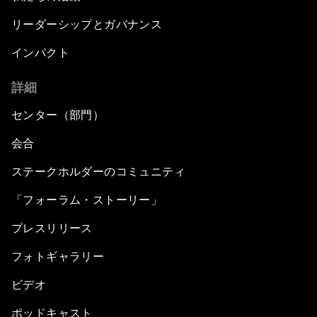
リーダーシップとガバナンス
インパクト
詳細
センター（部門）
会合
ステークホルダーのコミュニティ
「フォーラム・ストーリー」
プレスリリース
フォトギャラリー
ビデオ
ポッドキャスト