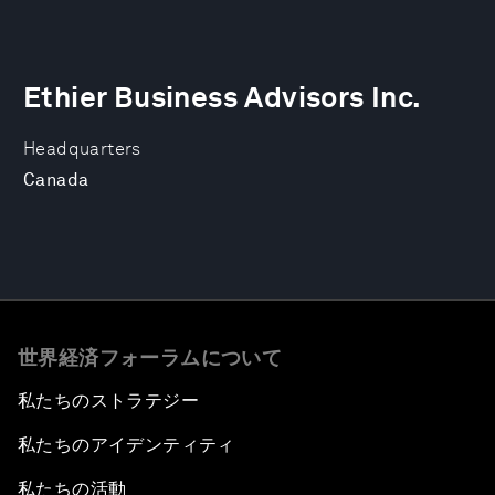
Ethier Business Advisors Inc.
Headquarters
Canada
世界経済フォーラムについて
私たちのストラテジー
私たちのアイデンティティ
私たちの活動