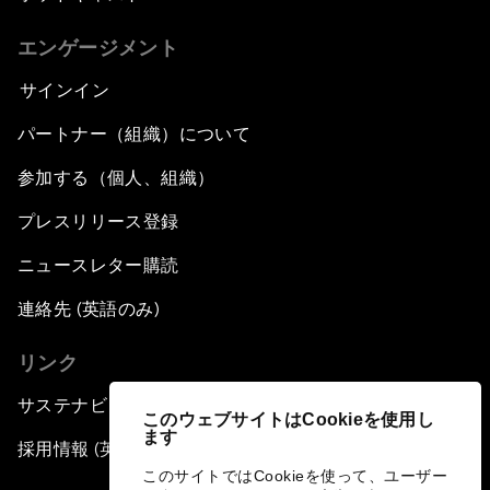
エンゲージメント
サインイン
パートナー（組織）について
参加する（個人、組織）
プレスリリース登録
ニュースレター購読
連絡先 (英語のみ)
リンク
サステナビリティへの取り組み
このウェブサイトはCookieを使用し
ます
採用情報 (英語のみ)
このサイトではCookieを使って、ユーザー