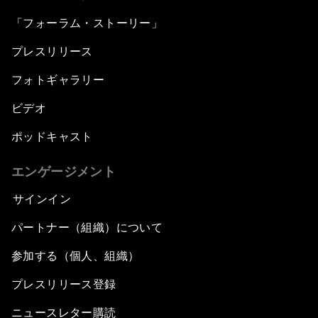
「フォーラム・ストーリー」
プレスリリース
フォトギャラリー
ビデオ
ポッドキャスト
エンゲージメント
サインイン
パートナー（組織）について
参加する（個人、組織）
プレスリリース登録
ニュースレター購読