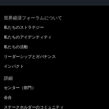
世界経済フォーラムについて
私たちのストラテジー
私たちのアイデンティティ
私たちの活動
リーダーシップとガバナンス
インパクト
詳細
センター（部門）
会合
ステークホルダーのコミュニティ