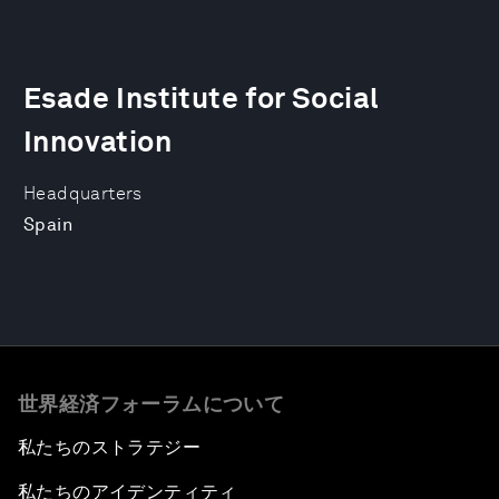
Esade Institute for Social
Innovation
Headquarters
Spain
世界経済フォーラムについて
私たちのストラテジー
私たちのアイデンティティ