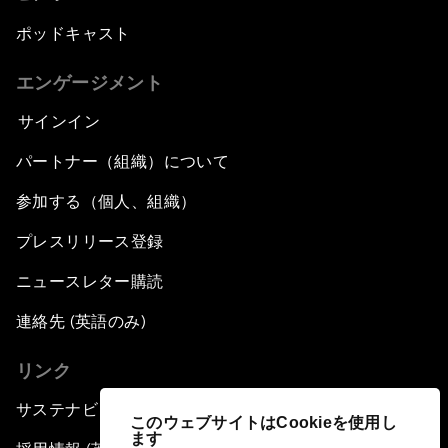
ポッドキャスト
エンゲージメント
サインイン
パートナー（組織）について
参加する（個人、組織）
プレスリリース登録
ニュースレター購読
連絡先 (英語のみ)
リンク
サステナビリティへの取り組み
このウェブサイトはCookieを使用し
ます