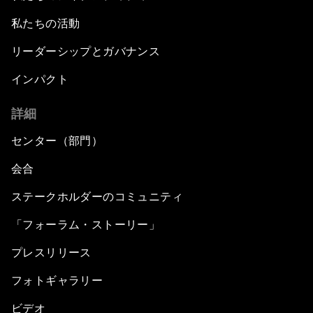
私たちの活動
リーダーシップとガバナンス
インパクト
詳細
センター（部門）
会合
ステークホルダーのコミュニティ
「フォーラム・ストーリー」
プレスリリース
フォトギャラリー
ビデオ