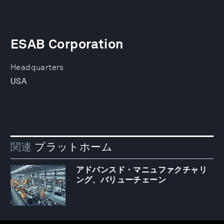
ESAB Corporation
Headquarters
USA
関連
プラットホーム
アドバンスド・マニュファクチャリ
ング、バリューチェーン