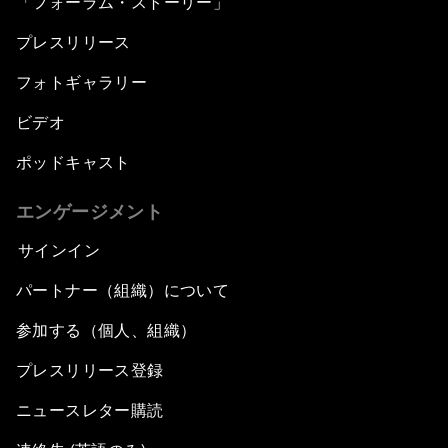
「フォーラム・ストーリー」
プレスリリース
フォトギャラリー
ビデオ
ポッドキャスト
エンゲージメント
サインイン
パートナー（組織）について
参加する（個人、組織）
プレスリリース登録
ニュースレター購読