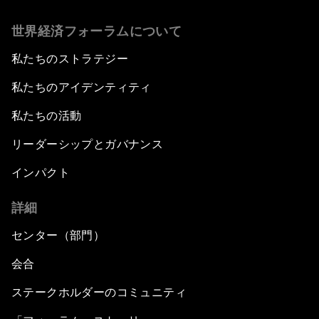
世界経済フォーラムについて
私たちのストラテジー
私たちのアイデンティティ
私たちの活動
リーダーシップとガバナンス
インパクト
詳細
センター（部門）
会合
ステークホルダーのコミュニティ