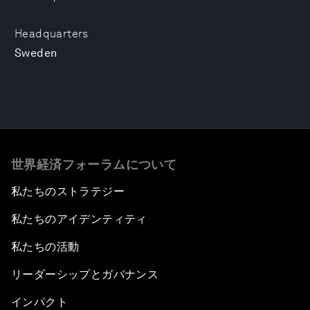
Headquarters
Sweden
世界経済フォーラムについて
私たちのストラテジー
私たちのアイデンティティ
私たちの活動
リーダーシップとガバナンス
インパクト