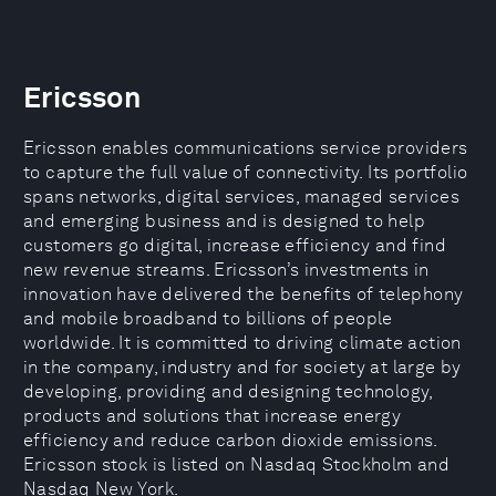
Ericsson
Ericsson enables communications service providers
to capture the full value of connectivity. Its portfolio
spans networks, digital services, managed services
and emerging business and is designed to help
customers go digital, increase efficiency and find
new revenue streams. Ericsson’s investments in
innovation have delivered the benefits of telephony
and mobile broadband to billions of people
worldwide. It is committed to driving climate action
in the company, industry and for society at large by
developing, providing and designing technology,
products and solutions that increase energy
efficiency and reduce carbon dioxide emissions.
Ericsson stock is listed on Nasdaq Stockholm and
Nasdaq New York.