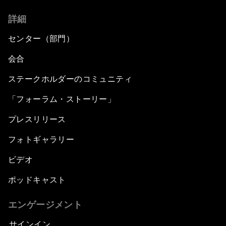
詳細
センター（部門）
会合
ステークホルダーのコミュニティ
「フォーラム・ストーリー」
プレスリリース
フォトギャラリー
ビデオ
ポッドキャスト
エンゲージメント
サインイン