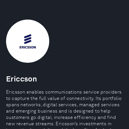
Ericcson
Ericsson enables communications service providers
to capture the full value of connectivity. Its portfolio
spans networks, digital services, managed services
and emerging business and is designed to help
customers go digital, increase efficiency and find
new revenue streams. Ericsson’s investments in