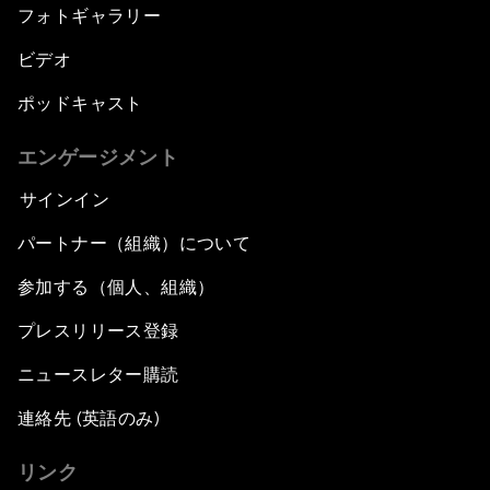
フォトギャラリー
ビデオ
ポッドキャスト
エンゲージメント
サインイン
パートナー（組織）について
参加する（個人、組織）
プレスリリース登録
ニュースレター購読
連絡先 (英語のみ)
リンク