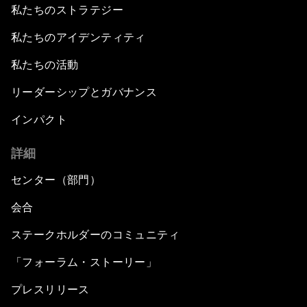
私たちのストラテジー
私たちのアイデンティティ
私たちの活動
リーダーシップとガバナンス
インパクト
詳細
センター（部門）
会合
ステークホルダーのコミュニティ
「フォーラム・ストーリー」
プレスリリース