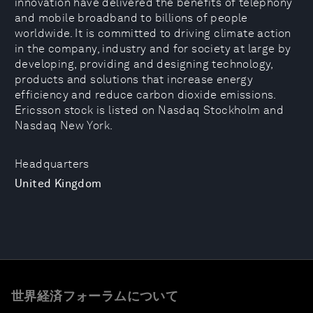
innovation have delivered the benefits of telephony
and mobile broadband to billions of people
worldwide. It is committed to driving climate action
in the company, industry and for society at large by
developing, providing and designing technology,
products and solutions that increase energy
efficiency and reduce carbon dioxide emissions.
Ericsson stock is listed on Nasdaq Stockholm and
Nasdaq New York.
Headquarters
United Kingdom
世界経済フォーラムについて