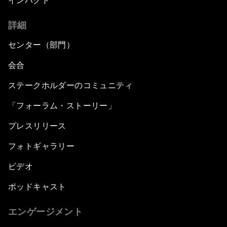
インパクト
詳細
センター（部門）
会合
ステークホルダーのコミュニティ
「フォーラム・ストーリー」
プレスリリース
フォトギャラリー
ビデオ
ポッドキャスト
エンゲージメント