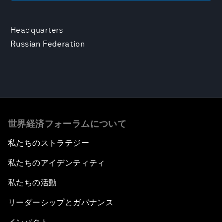
Headquarters
Russian Federation
世界経済フォーラムについて
私たちのストラテジー
私たちのアイデンティティ
私たちの活動
リーダーシップとガバナンス