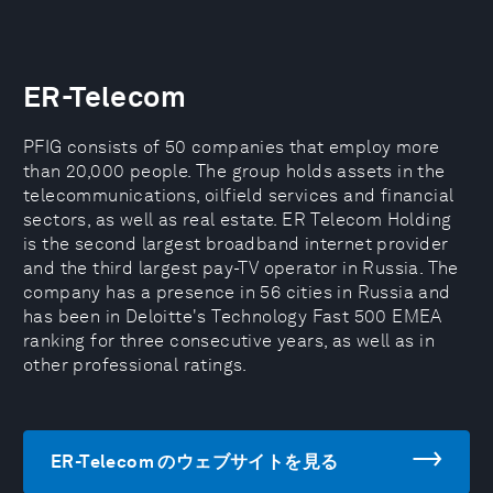
ER-Telecom
PFIG consists of 50 companies that employ more
than 20,000 people. The group holds assets in the
telecommunications, oilfield services and financial
sectors, as well as real estate. ER Telecom Holding
is the second largest broadband internet provider
and the third largest pay-TV operator in Russia. The
company has a presence in 56 cities in Russia and
has been in Deloitte's Technology Fast 500 EMEA
ranking for three consecutive years, as well as in
other professional ratings.
ER-Telecom のウェブサイトを見る