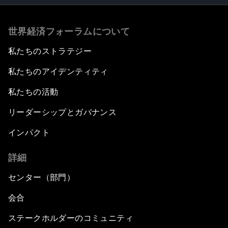
世界経済フォーラムについて
私たちのストラテジー
私たちのアイデンティティ
私たちの活動
リーダーシップとガバナンス
インパクト
詳細
センター（部門）
会合
ステークホルダーのコミュニティ