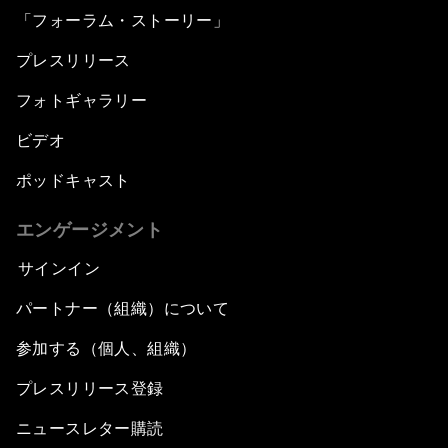
「フォーラム・ストーリー」
プレスリリース
フォトギャラリー
ビデオ
ポッドキャスト
エンゲージメント
サインイン
パートナー（組織）について
参加する（個人、組織）
プレスリリース登録
ニュースレター購読