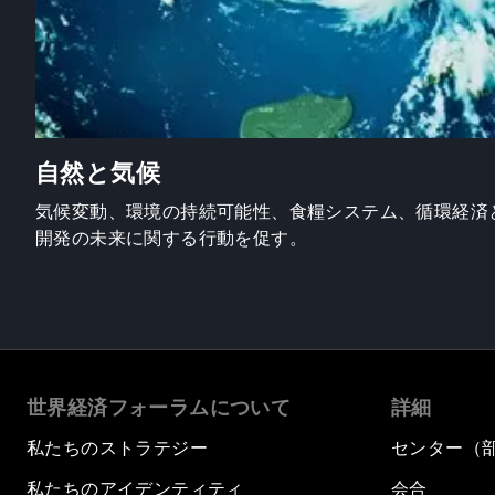
自然と気候
気候変動、環境の持続可能性、食糧システム、循環経済
開発の未来に関する行動を促す。
世界経済フォーラムについて
詳細
私たちのストラテジー
センター（
私たちのアイデンティティ
会合