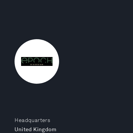
Headquarters
United Kingdom