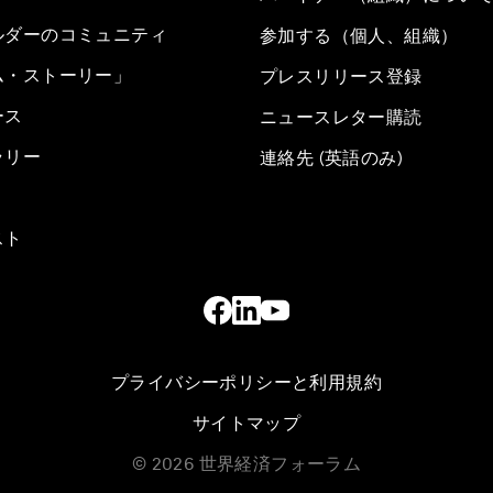
ルダーのコミュニティ
参加する（個人、組織）
ム・ストーリー」
プレスリリース登録
ース
ニュースレター購読
ラリー
連絡先 (英語のみ)
スト
プライバシーポリシーと利用規約
サイトマップ
©
2026
世界経済フォーラム