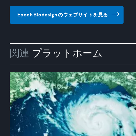
Epoch Biodesign のウェブサイトを見る
関連
プラットホーム