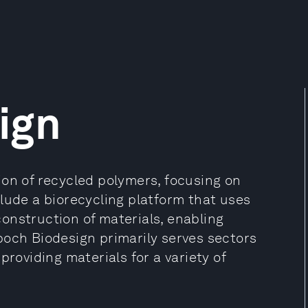
ign
ion of recycled polymers, focusing on
lude a biorecycling platform that uses
onstruction of materials, enabling
poch Biodesign primarily serves sectors
providing materials for a variety of