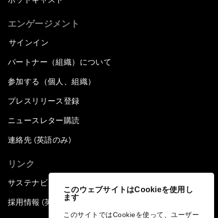
エンゲージメント
サインイン
パートナー（組織）について
参加する（個人、組織）
プレスリリース登録
ニュースレター購読
連絡先 (英語のみ)
リンク
サステナビリティへの取り組み
このウェブサイトはCookieを使用し
ます
採用情報 (英語のみ)
このサイトではCookieを使って、ユーザー