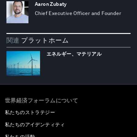
Aaron Zubaty
Chief Executive Officer and Founder
関連
プラットホーム
エネルギー、マテリアル
世界経済フォーラムについて
私たちのストラテジー
私たちのアイデンティティ
私たちの活動