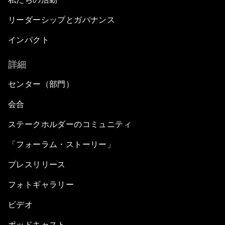
リーダーシップとガバナンス
インパクト
詳細
センター（部門）
会合
ステークホルダーのコミュニティ
「フォーラム・ストーリー」
プレスリリース
フォトギャラリー
ビデオ
ポッドキャスト