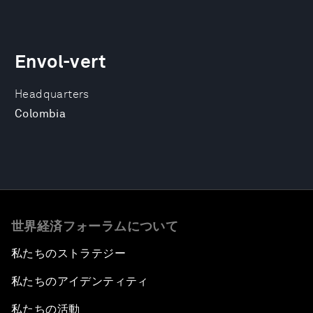
Envol-vert
Headquarters
Colombia
世界経済フォーラムについて
私たちのストラテジー
私たちのアイデンティティ
私たちの活動