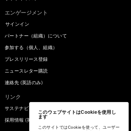
エンゲージメント
サインイン
パートナー（組織）について
参加する（個人、組織）
プレスリリース登録
ニュースレター購読
連絡先 (英語のみ)
リンク
サステナビリティへの取り組み
このウェブサイトはCookieを使用し
ます
採用情報 (英語のみ)
このサイトではCookieを使って、ユーザー