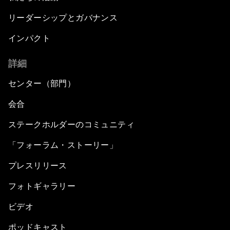
リーダーシップとガバナンス
インパクト
詳細
センター（部門）
会合
ステークホルダーのコミュニティ
「フォーラム・ストーリー」
プレスリリース
フォトギャラリー
ビデオ
ポッドキャスト