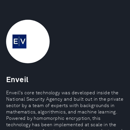
Enveil
Enveil’s core technology was developed inside the
National Security Agency and built out in the private
sector by a team of experts with backgrounds in
mathematics, algorithmics, and machine learning.
Powered by homomorphic encryption, this
technology has been implemented at scale in the