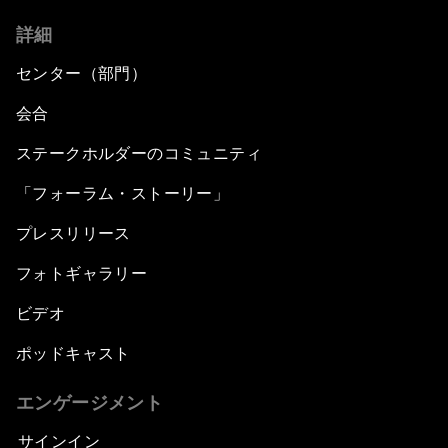
詳細
センター（部門）
会合
ステークホルダーのコミュニティ
「フォーラム・ストーリー」
プレスリリース
フォトギャラリー
ビデオ
ポッドキャスト
エンゲージメント
サインイン