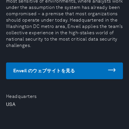
most sensitive of environments, where analysts work
under the assumption the system has already been
compromised – a premise that most organizations
should operate under today. Headquartered in the
Washington DC metro area, Enveil applies the team’s
collective experience in the high-stakes world of
national security to the most critical data security
challenges.
Enveil のウェブサイトを見る
Headquarters
USA