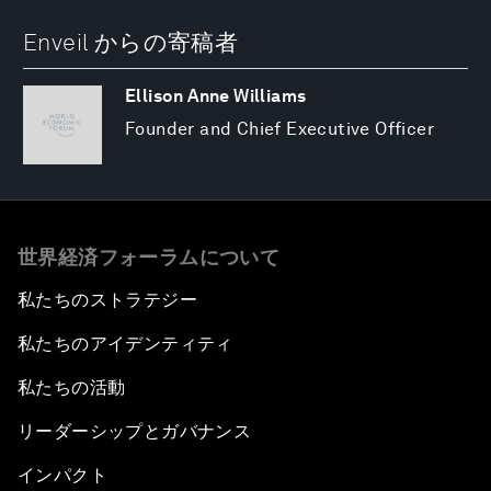
Enveil からの寄稿者
Ellison Anne Williams
Founder and Chief Executive Officer
世界経済フォーラムについて
私たちのストラテジー
私たちのアイデンティティ
私たちの活動
リーダーシップとガバナンス
インパクト