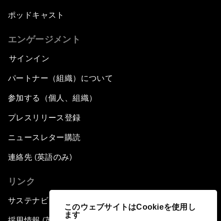
ポッドキャスト
エンゲージメント
サインイン
パートナー（組織）について
参加する（個人、組織）
プレスリリース登録
ニュースレター購読
連絡先 (英語のみ)
リンク
サステナビリティへの取り組み
このウェブサイトはCookieを使用し
ます
採用情報 (英語のみ)