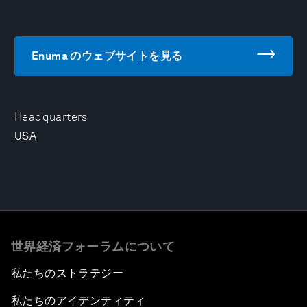
Enuma のウェブサイトを見る
Headquarters
USA
世界経済フォーラムについて
私たちのストラテジー
私たちのアイデンティティ