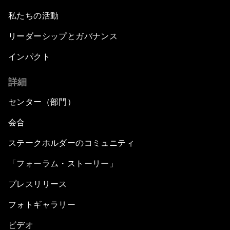
私たちの活動
リーダーシップとガバナンス
インパクト
詳細
センター（部門）
会合
ステークホルダーのコミュニティ
「フォーラム・ストーリー」
プレスリリース
フォトギャラリー
ビデオ