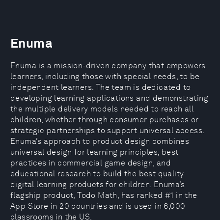
Enuma
Enuma is a mission-driven company that empowers
learners, including those with special needs, to be
independent learners. The team is dedicated to
developing learning applications and demonstrating
the multiple delivery models needed to reach all
children, whether through consumer purchases or
strategic partnerships to support universal access.
Enuma’s approach to product design combines
universal design for learning principles, best
practices in commercial game design, and
educational research to build the best quality
digital learning products for children. Enuma’s
flagship product, Todo Math, has ranked #1 in the
App Store in 20 countries and is used in 6,000
classrooms in the US.