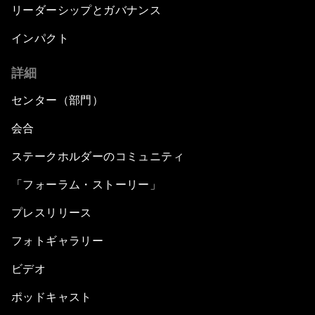
リーダーシップとガバナンス
インパクト
詳細
センター（部門）
会合
ステークホルダーのコミュニティ
「フォーラム・ストーリー」
プレスリリース
フォトギャラリー
ビデオ
ポッドキャスト