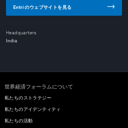
Entri のウェブサイトを見る
Headquarters
India
世界経済フォーラムについて
私たちのストラテジー
私たちのアイデンティティ
私たちの活動