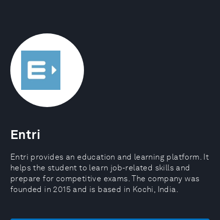
Entri
Entri provides an education and learning platform. It
helps the student to learn job-related skills and
prepare for competitive exams. The company was
founded in 2015 and is based in Kochi, India.