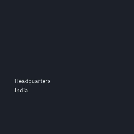
Headquarters
India