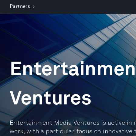
Partners
Entertainmen
Ventures
Entertainment Media Ventures is active in 
work, with a particular focus on innovative 