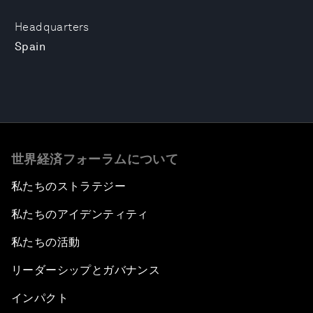
Headquarters
Spain
世界経済フォーラムについて
私たちのストラテジー
私たちのアイデンティティ
私たちの活動
リーダーシップとガバナンス
インパクト