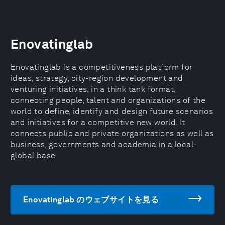
Enovatinglab
Enovatinglab is a competitiveness platform for
ideas, strategy, city-region development and
venturing initiatives, in a think tank format,
connecting people, talent and organizations of the
world to define, identify and design future scenarios
and initiatives for a competitive new world. It
connects public and private organizations as well as
business, governments and academia in a local-
global base.
Enovatinglab のウェブサイトを見る