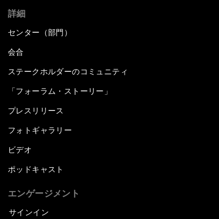
詳細
センター（部門）
会合
ステークホルダーのコミュニティ
「フォーラム・ストーリー」
プレスリリース
フォトギャラリー
ビデオ
ポッドキャスト
エンゲージメント
サインイン