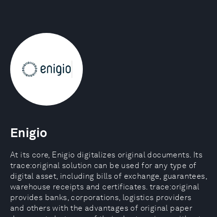
Enigio
At its core, Enigio digitalizes original documents. Its
trace:original solution can be used for any type of
digital asset, including bills of exchange, guarantees,
warehouse receipts and certificates. trace:original
provides banks, corporations, logistics providers
and others with the advantages of original paper