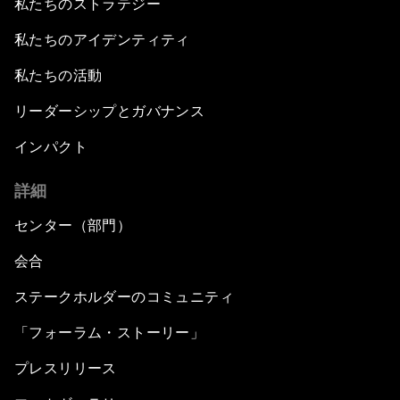
私たちのストラテジー
私たちのアイデンティティ
私たちの活動
リーダーシップとガバナンス
インパクト
詳細
センター（部門）
会合
ステークホルダーのコミュニティ
「フォーラム・ストーリー」
プレスリリース