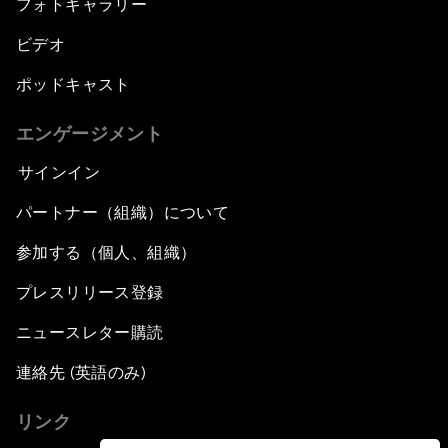
フォトギャラリー
ビデオ
ポッドキャスト
エンゲージメント
サインイン
パートナー（組織）について
参加する（個人、組織）
プレスリリース登録
ニュースレター購読
連絡先 (英語のみ)
リンク