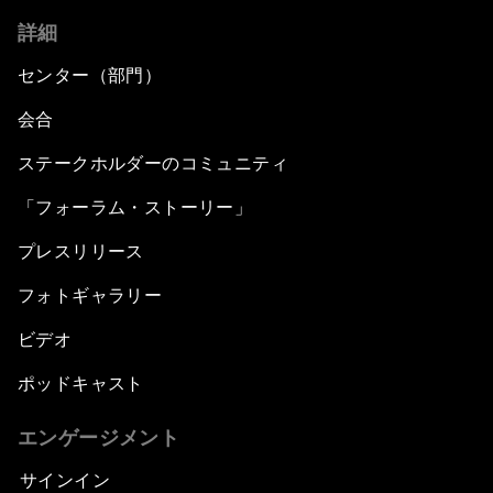
詳細
センター（部門）
会合
ステークホルダーのコミュニティ
「フォーラム・ストーリー」
プレスリリース
フォトギャラリー
ビデオ
ポッドキャスト
エンゲージメント
サインイン