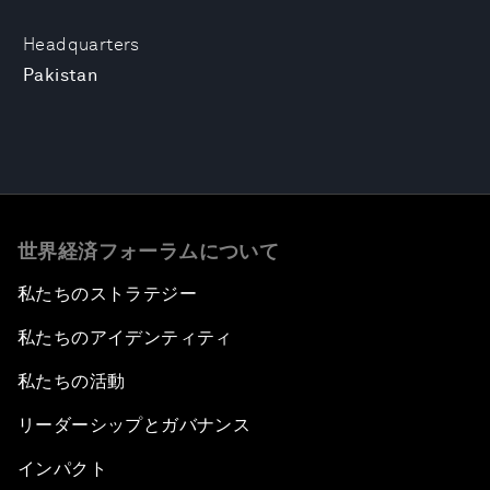
Headquarters
Pakistan
世界経済フォーラムについて
私たちのストラテジー
私たちのアイデンティティ
私たちの活動
リーダーシップとガバナンス
インパクト