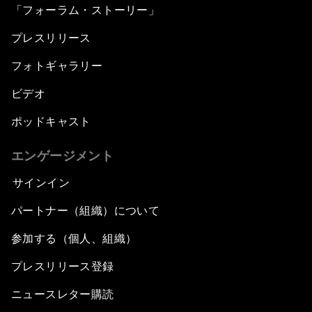
「フォーラム・ストーリー」
プレスリリース
フォトギャラリー
ビデオ
ポッドキャスト
エンゲージメント
サインイン
パートナー（組織）について
参加する（個人、組織）
プレスリリース登録
ニュースレター購読