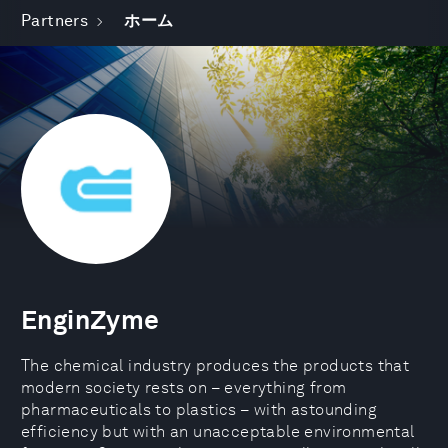
Partners
ホーム
EnginZyme
The chemical industry produces the products that
modern society rests on – everything from
pharmaceuticals to plastics – with astounding
efficiency but with an unacceptable environmental