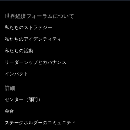
世界経済フォーラムについて
私たちのストラテジー
私たちのアイデンティティ
私たちの活動
リーダーシップとガバナンス
インパクト
詳細
センター（部門）
会合
ステークホルダーのコミュニティ