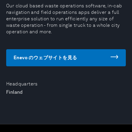
Our cloud based waste operations software, in-cab
navigation and field operations apps deliver a full
enterprise solution to run efficiently any size of
waste operation - from single truck to a whole city
operation and more.
Enevo のウェブサイトを見る
Headquarters
Finland