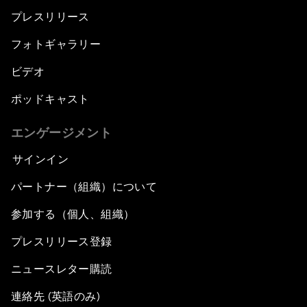
プレスリリース
フォトギャラリー
ビデオ
ポッドキャスト
エンゲージメント
サインイン
パートナー（組織）について
参加する（個人、組織）
プレスリリース登録
ニュースレター購読
連絡先 (英語のみ)