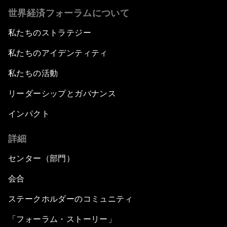
世界経済フォーラムについて
私たちのストラテジー
私たちのアイデンティティ
私たちの活動
リーダーシップとガバナンス
インパクト
詳細
センター（部門）
会合
ステークホルダーのコミュニティ
「フォーラム・ストーリー」