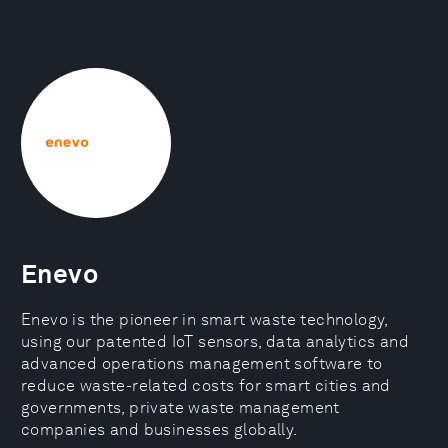
Enevo
Enevo is the pioneer in smart waste technology,
using our patented IoT sensors, data analytics and
advanced operations management software to
reduce waste-related costs for smart cities and
governments, private waste management
companies and businesses globally.