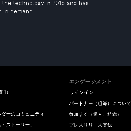
the technology in 2018 and has
n in demand.
エンゲージメント
部門）
サインイン
パートナー（組織）につい
ルダーのコミュニティ
参加する（個人、組織）
ム・ストーリー」
プレスリリース登録