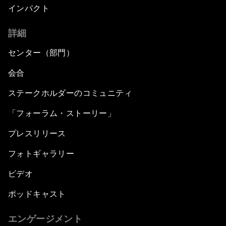
インパクト
詳細
センター（部門）
会合
ステークホルダーのコミュニティ
「フォーラム・ストーリー」
プレスリリース
フォトギャラリー
ビデオ
ポッドキャスト
エンゲージメント