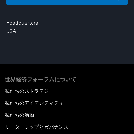
Headquarters
USA
世界経済フォーラムについて
私たちのストラテジー
私たちのアイデンティティ
私たちの活動
リーダーシップとガバナンス