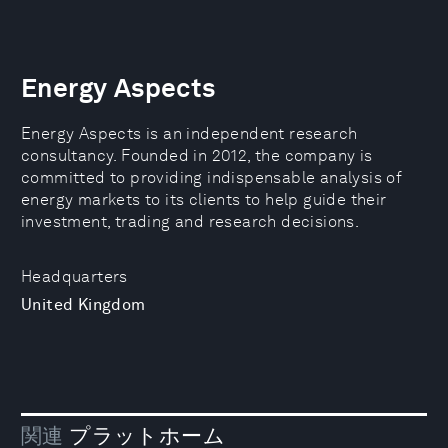
Energy Aspects
Energy Aspects is an independent research
consultancy. Founded in 2012, the company is
committed to providing indispensable analysis of
energy markets to its clients to help guide their
investment, trading and research decisions.
Headquarters
United Kingdom
関連
プラットホーム