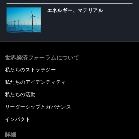
エネルギー、マテリアル
世界経済フォーラムについて
私たちのストラテジー
私たちのアイデンティティ
私たちの活動
リーダーシップとガバナンス
インパクト
詳細