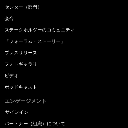
センター（部門）
会合
ステークホルダーのコミュニティ
「フォーラム・ストーリー」
プレスリリース
フォトギャラリー
ビデオ
ポッドキャスト
エンゲージメント
サインイン
パートナー（組織）について