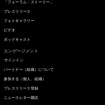
「フォーラム・ストーリー」
プレスリリース
フォトギャラリー
ビデオ
ポッドキャスト
エンゲージメント
サインイン
パートナー（組織）について
参加する（個人、組織）
プレスリリース登録
ニュースレター購読