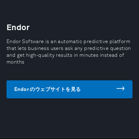
Endor
Endor Software is an automatic predictive platform
that lets business users ask any predictive question
and get high-quality results in minutes instead of
months
Endor のウェブサイトを見る