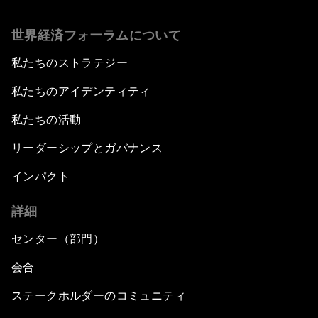
世界経済フォーラムについて
私たちのストラテジー
私たちのアイデンティティ
私たちの活動
リーダーシップとガバナンス
インパクト
詳細
センター（部門）
会合
ステークホルダーのコミュニティ